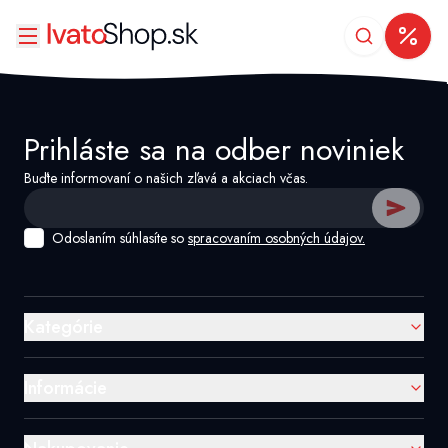
Prihláste sa na odber noviniek
Buďte informovaní o našich zľavá a akciach včas.
Odoslaním súhlasíte so
spracovaním osobných údajov.
Kategórie
Informácie