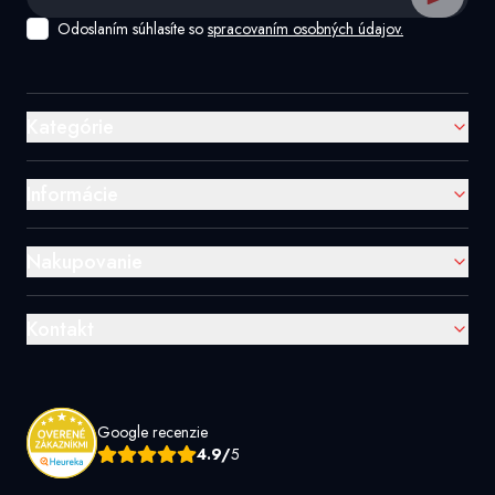
Odoslaním súhlasíte so
spracovaním osobných údajov.
Kategórie
Informácie
Nakupovanie
Kontakt
Google recenzie
4.9/
5