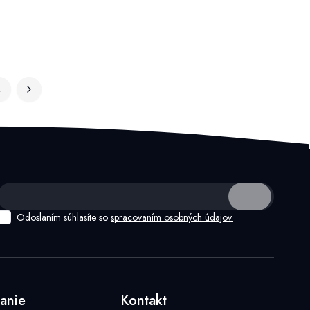
4
Odoslaním súhlasíte so
spracovaním osobných údajov.
anie
Kontakt