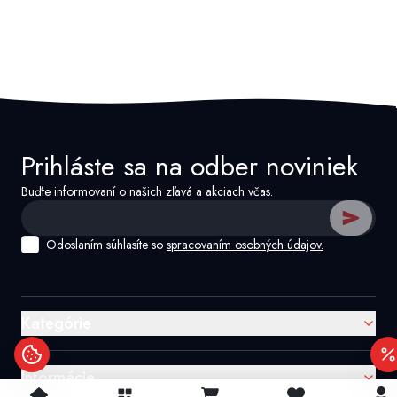
Prihláste sa na odber noviniek
Buďte informovaní o našich zľavá a akciach včas.
Odoslaním súhlasíte so
spracovaním osobných údajov.
Kategórie
Informácie