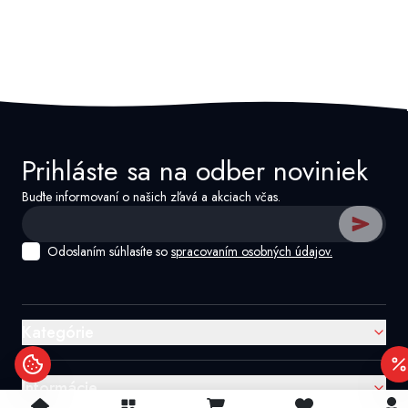
Prihláste sa na odber noviniek
Buďte informovaní o našich zľavá a akciach včas.
Odoslaním súhlasíte so
spracovaním osobných údajov.
Kategórie
Informácie