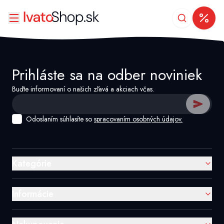
Prihláste sa na odber noviniek
Buďte informovaní o našich zľavá a akciach včas.
Odoslaním súhlasíte so
spracovaním osobných údajov.
Kategórie
Informácie