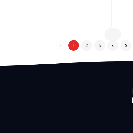
1
2
3
4
5