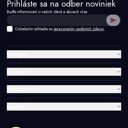
Prihláste sa na odber noviniek
Buďte informovaní o našich zľavá a akciach včas.
Odoslaním súhlasíte so
spracovaním osobných údajov.
Kategórie
Informácie
Nakupovanie
Kontakt