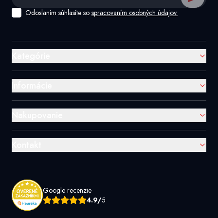
Odoslaním súhlasíte so
spracovaním osobných údajov.
Kategórie
Informácie
Nakupovanie
Kontakt
Google recenzie
4.9/
5