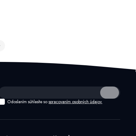
Odoslaním súhlasíte so
spracovaním osobných údajov.