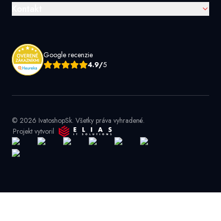
Kontakt
Google recenzie
4.9/
5
© 2026 IvatoshopSk. Všetky práva vyhradené.
Projekt vytvoril