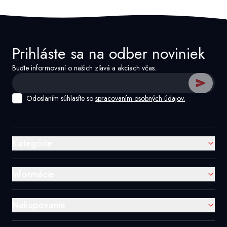
Prihláste sa na odber noviniek
Buďte informovaní o našich zľavá a akciach včas.
Odoslaním súhlasíte so
spracovaním osobných údajov.
Kategórie
Informácie
Nakupovanie