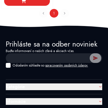
1
Prihláste sa na odber noviniek
Buďte informovaní o našich zľavá a akciach včas.
Odoslaním súhlasíte so
spracovaním osobných údajov.
Kategórie
Informácie