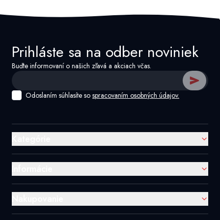
Prihláste sa na odber noviniek
Buďte informovaní o našich zľavá a akciach včas.
Odoslaním súhlasíte so
spracovaním osobných údajov.
Kategórie
Informácie
Nakupovanie